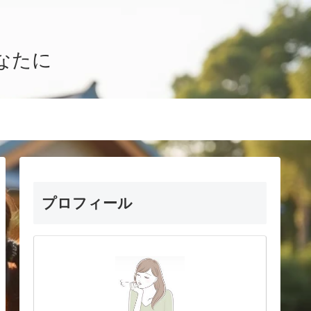
なたに
プロフィール