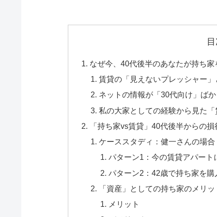
目
なぜ今、40代後半のあなたが持ち
賃貸の「見えないプレッシャー」
ネットの情報が「30代向け」ば
私の大家としての経験から見た「
「持ち家vs賃貸」40代後半からの
ケーススタディ：健一さんの場合
パターン1：今の賃貸アパートに
パターン2：42歳で持ち家を
「資産」としての持ち家のメリッ
メリット