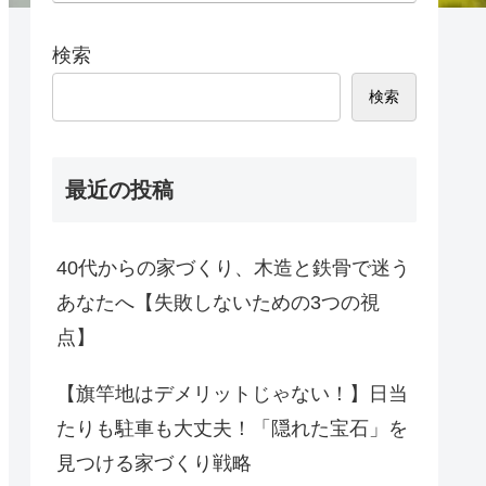
検索
検索
最近の投稿
40代からの家づくり、木造と鉄骨で迷う
あなたへ【失敗しないための3つの視
点】
【旗竿地はデメリットじゃない！】日当
たりも駐車も大丈夫！「隠れた宝石」を
見つける家づくり戦略