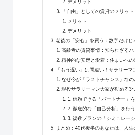
デメリット
「自由」としての賃貸のメリット
メリット
デメリット
老後の「安心」を買う：数字だけじ
高齢者の賃貸事情：知られざるハ
精神的な安定と愛着：住まいへの
「もう遅い」は間違い！サラリーマ
なぜ今が「ラストチャンス」なの
現役サラリーマン大家が勧める3
1. 信頼できる「パートナー」
2. 徹底的な「自己分析」を行
3. 複数プランの「シミュレー
まとめ：40代後半のあなたは、人