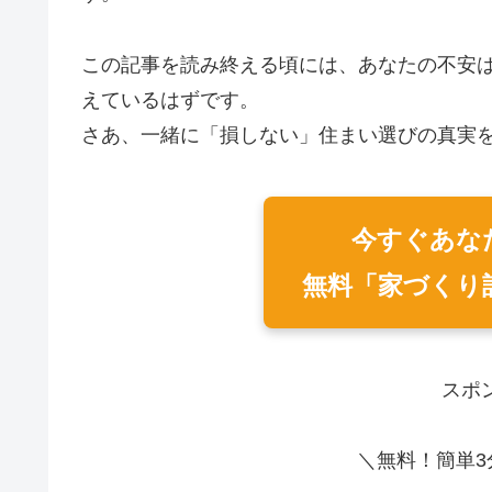
この記事を読み終える頃には、あなたの不安
えているはずです。
さあ、一緒に「損しない」住まい選びの真実
今すぐあな
無料「家づくり
スポ
＼無料！簡単3