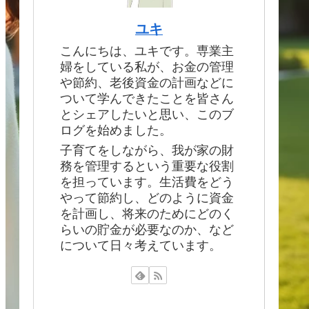
ユキ
こんにちは、ユキです。専業主
婦をしている私が、お金の管理
や節約、老後資金の計画などに
ついて学んできたことを皆さん
とシェアしたいと思い、このブ
ログを始めました。
子育てをしながら、我が家の財
務を管理するという重要な役割
を担っています。生活費をどう
やって節約し、どのように資金
を計画し、将来のためにどのく
らいの貯金が必要なのか、など
について日々考えています。