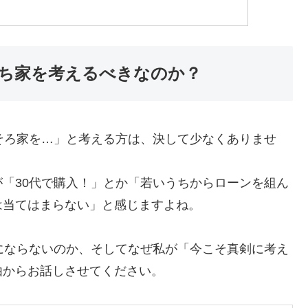
持ち家を考えるべきなのか？
そろ家を…」と考える方は、決して少なくありませ
「30代で購入！」とか「若いうちからローンを組ん
は当てはまらない」と感じますよね。
にならないのか、そしてなぜ私が「今こそ真剣に考え
由からお話しさせてください。