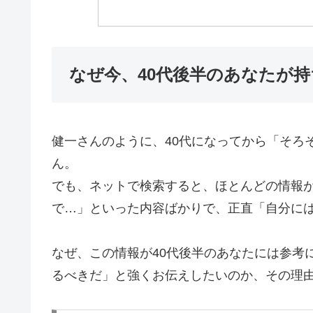
なぜ今、40代後半のあなたが
健一さんのように、40代になってから「そろ
ん。
でも、ネットで検索すると、ほとんどの情報が
で…」といった内容ばかりで、正直「自分に
なぜ、この情報が40代後半のあなたには参考
るべきだ」と強くお伝えしたいのか、その理