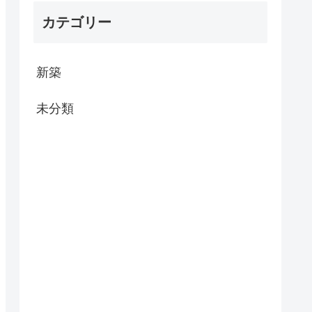
カテゴリー
新築
未分類