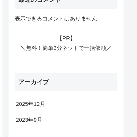
表示できるコメントはありません。
【PR】
＼無料！簡単3分ネットで一括依頼／
アーカイブ
2025年12月
2023年9月