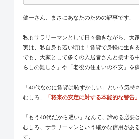
健一さん、まさにあなたのための記事です。
私もサラリーマンとして日々働きながら、大家
実は、私自身も若い頃は「賃貸で身軽に生き
でも、大家として多くの入居者さんと接する中
らしの難しさ」や「老後の住まいの不安」を
「40代なのに賃貸は恥ずかしい」という気持
むしろ、
「将来の安定に対する本能的な警告
「もう40代だから遅い」なんて、諦める必要
むしろ、サラリーマンという確かな信用があ
す。