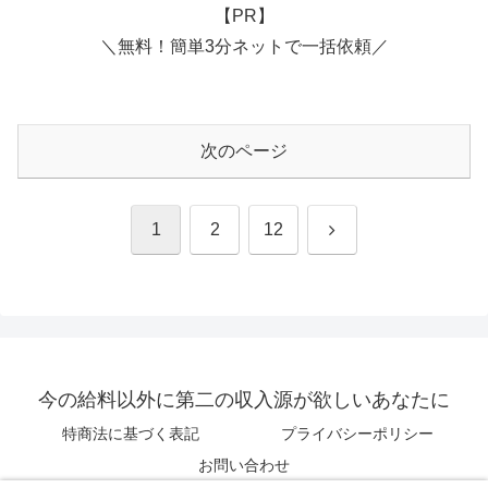
【PR】
＼無料！簡単3分ネットで一括依頼／
次のページ
次
1
2
12
へ
今の給料以外に第二の収入源が欲しいあなたに
特商法に基づく表記
プライバシーポリシー
お問い合わせ